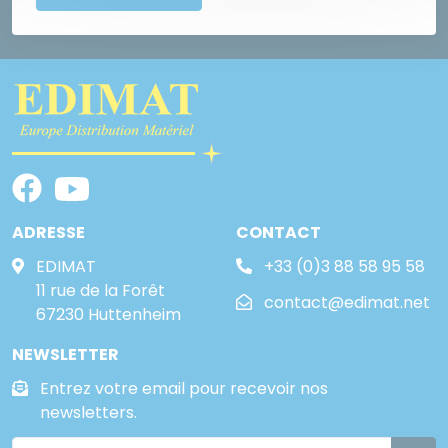
ADRESSE
CONTACT
EDIMAT
+33 (0)3 88 58 95 58
11 rue de la Forêt
contact@edimat.net
67230 Huttenheim
NEWSLETTER
Entrez votre email pour recevoir nos
newsletters.